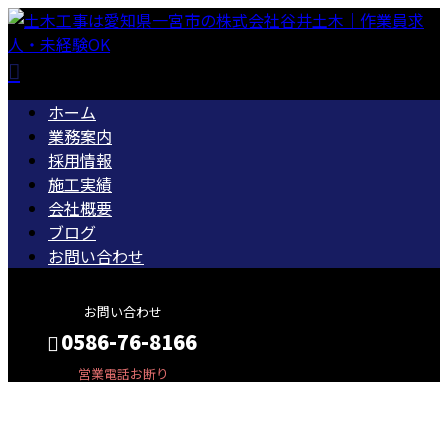
ホーム
業務案内
採用情報
施工実績
会社概要
ブログ
お問い合わせ
お問い合わせ
0586-76-8166
営業電話お断り
プライバシーポリシ
メールフォーム