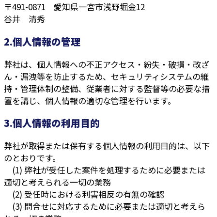
〒491-0871 愛知県一宮市浅野堀金12
谷井 清秀
2.個人情報の管理
弊社は、個人情報への不正アクセス・紛失・破損・改ざ
ん・漏洩等を防止するため、セキュリティシステムの維
持・管理体制の整備、従業者に対する監督等の必要な措
置を講じ、個人情報の適切な管理を行います。
3.個人情報の利用目的
弊社が取得または保有する個人情報の利用目的は、以下
のとおりです。
(1) 弊社が受任した案件を処理するために必要または
適切と考えられる一切の業務
(2) 受任時における利害相反の有無の確認
(3) 問合せに対応するために必要または適切と考えら