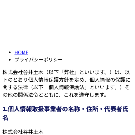
ー
PRIVACY POLICY
HOME
プライバシーポリシー
株式会社谷井土木（以下「弊社」といいます。）は、以
下のとおり個人情報保護方針を定め、個人情報の保護に
関する法律（以下「個人情報保護法」といいます。）そ
の他の関係法令とともに、これを遵守します。
1.個人情報取扱事業者の名称・住所・代表者氏
名
株式会社谷井土木