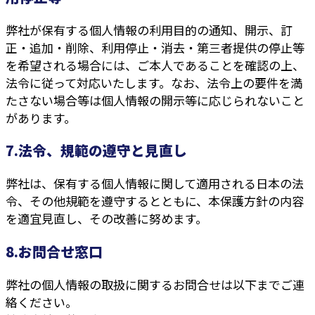
弊社が保有する個人情報の利用目的の通知、開示、訂
正・追加・削除、利用停止・消去・第三者提供の停止等
を希望される場合には、ご本人であることを確認の上、
法令に従って対応いたします。なお、法令上の要件を満
たさない場合等は個人情報の開示等に応じられないこと
があります。
7.法令、規範の遵守と見直し
弊社は、保有する個人情報に関して適用される日本の法
令、その他規範を遵守するとともに、本保護方針の内容
を適宜見直し、その改善に努めます。
8.お問合せ窓口
弊社の個人情報の取扱に関するお問合せは以下までご連
絡ください。